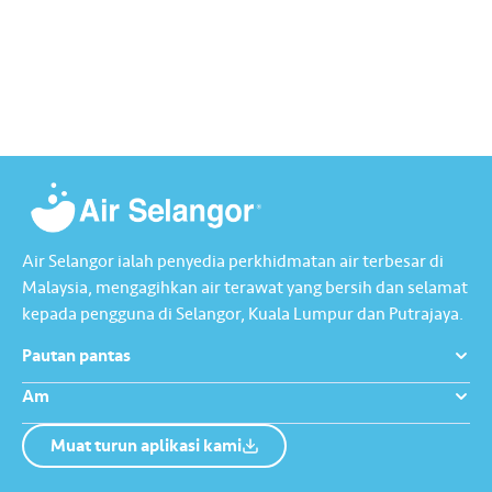
Air Selangor ialah penyedia perkhidmatan air terbesar di
Malaysia, mengagihkan air terawat yang bersih dan selamat
kepada pengguna di Selangor, Kuala Lumpur dan Putrajaya.
Pautan pantas
Am
Muat turun aplikasi kami
Tentang Kami