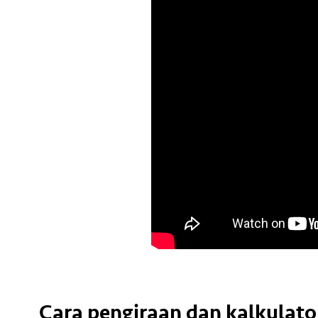
Cara pengiraan dan kalkulator 