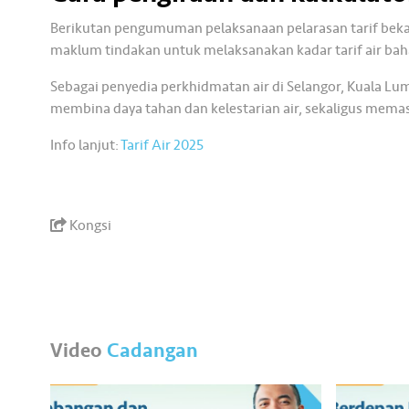
Berikutan pengumuman pelaksanaan pelarasan tarif bekal
maklum tindakan untuk melaksanakan kadar tarif air bah
Sebagai penyedia perkhidmatan air di Selangor, Kuala Lu
membina daya tahan dan kelestarian air, sekaligus mema
Info lanjut:
Tarif Air 2025
Kongsi
Video
Cadangan