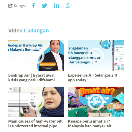
•••
•••
M
Kongsi
e
di
a
Video
Cadangan
Bankrap Air | Isyarat awal
Experience Air Selangor 2.0
krisis yang perlu difahami
app today!
Main causes of high-water bill
Kenapa perlu jimat air?
is undetected internal pipe
Malaysia kan banyak air.
leak?