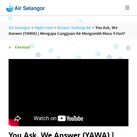
Air Selangor
>
Hydro Hub
>
Belajar Tentang Air
>
You Ask, We
Answer (YAWA) | Mengapa Gangguan Air Mengambil Masa 4 Hari?
Kembali
A
L
L
•••
•••
P
er
u
m
a
h
a
n
You Ask, We Answer (YAWA) |