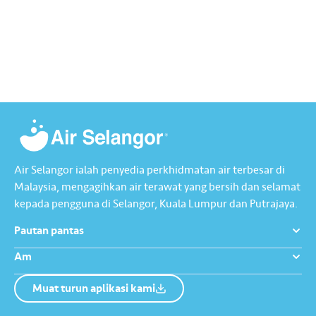
Air Selangor ialah penyedia perkhidmatan air terbesar di
Malaysia, mengagihkan air terawat yang bersih dan selamat
kepada pengguna di Selangor, Kuala Lumpur dan Putrajaya.
Pautan pantas
Am
Muat turun aplikasi kami
Tentang Kami