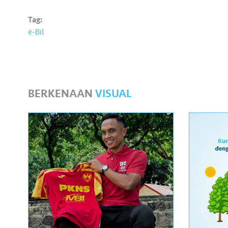
Tag:
e-Bil
BERKENAAN
VISUAL