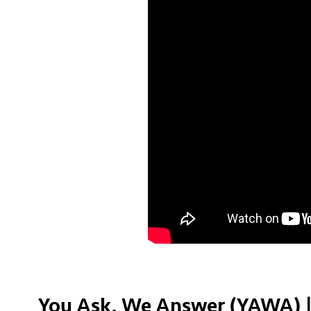
You Ask, We Answer (YAWA) | 