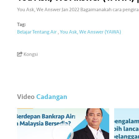
You Ask, We Answer Jan 2022 Bagaimanakah cara pengiraa
Tag:
Belajar Tentang Air
,
You Ask, We Answer (YAWA)
Kongsi
Video
Cadangan