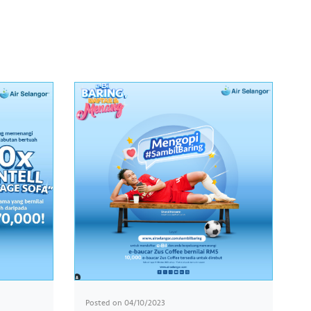
Posted on
04/10/2023