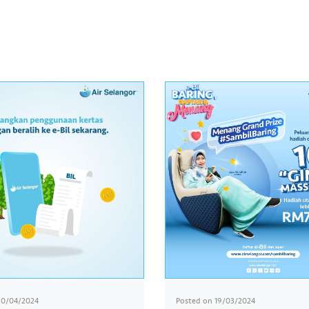
20/04/2024
Posted on
19/03/2024