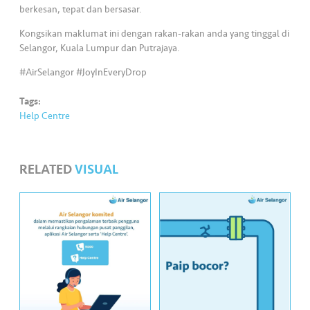
berkesan, tepat dan bersasar.
Kongsikan maklumat ini dengan rakan-rakan anda yang tinggal di
Selangor, Kuala Lumpur dan Putrajaya.
#AirSelangor #JoyInEveryDrop
Tags:
Help Centre
RELATED
VISUAL