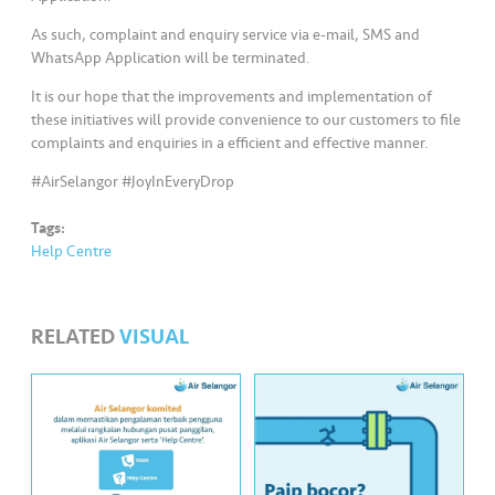
As such, complaint and enquiry service via e-mail, SMS and
WhatsApp Application will be terminated.
It is our hope that the improvements and implementation of
these initiatives will provide convenience to our customers to file
complaints and enquiries in a efficient and effective manner.
#AirSelangor #JoyInEveryDrop
Tags:
Help Centre
RELATED
VISUAL