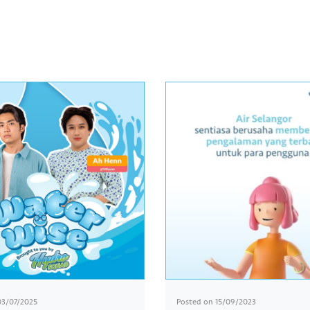
03/07/2025
Posted on
15/09/2023