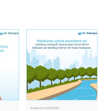
Posted on
01/08/2023