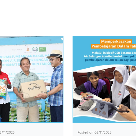
13/11/2025
Posted on
03/11/2025