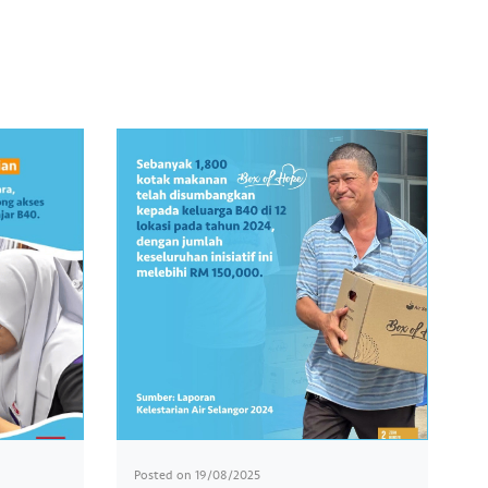
Posted on
19/08/2025