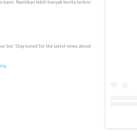
kami. Nantikan lebih banyak berita terkini
our bio. Stay tuned for the latest news about
ing