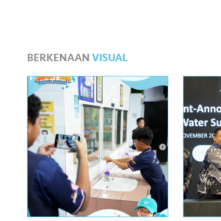
BERKENAAN
VISUAL